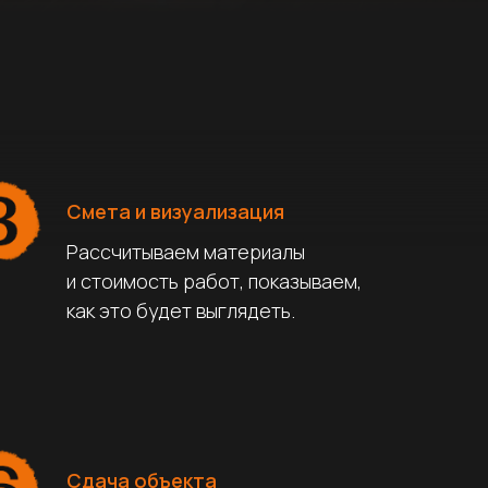
Смета и визуализация
Рассчитываем материалы
и стоимость работ, показываем,
как это будет выглядеть.
Сдача объекта