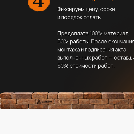
Фиксируем цену, сроки
и порядок оплаты.
Предоплата 100% материал,
50% работы. После окончани
монтажа и подписания акта
выполненных работ — оставш
50% стоимости работ.