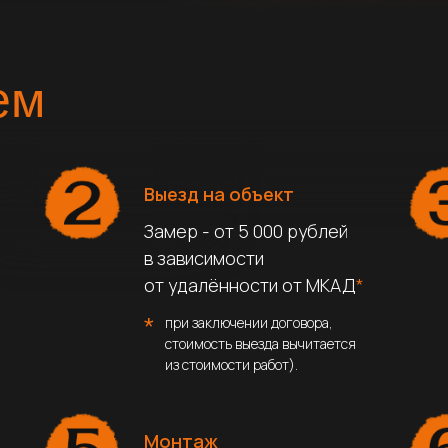
ем
Выезд на объект
Замер - от 5 000 рублей
в зависимости
от удалённости от МКАД
*
*
при заключении договора,
стоимость выезда вычитается
из стоимости работ).
Монтаж