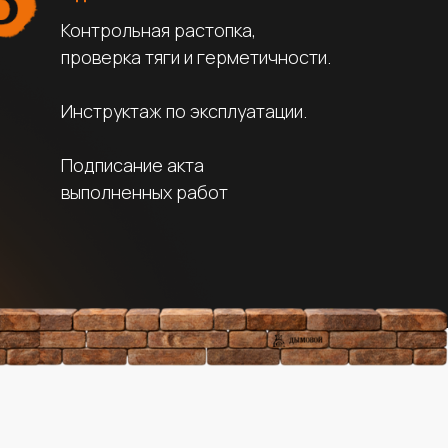
Контрольная растопка,
проверка тяги и герметичности.
Инструктаж по эксплуатации.
Подписание акта
выполненных работ