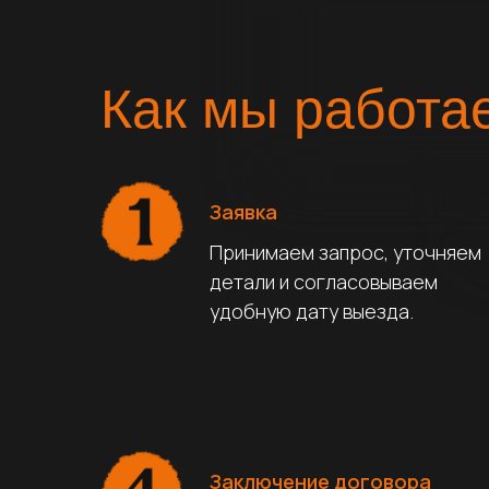
Как мы работа
Заявка
Принимаем запрос, уточняем
детали и согласовываем
удобную дату выезда.
Заключение договора